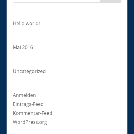
Neueste Beiträge
Hello world!
Archiv
Mai 2016
Kategorien
Uncategorized
Meta
Anmelden
Eintrags-Feed
Kommentar-Feed
WordPress.org