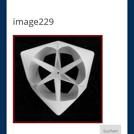
image229