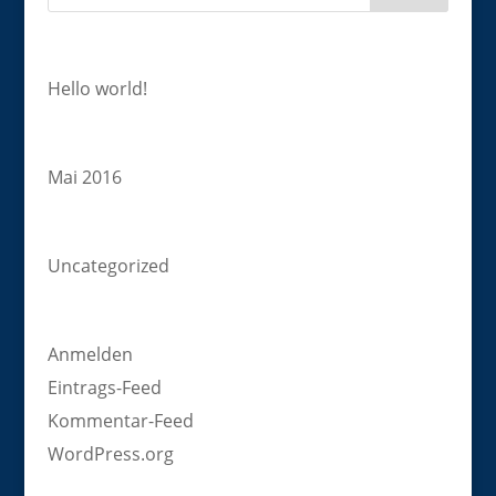
Neueste Beiträge
Hello world!
Archiv
Mai 2016
Kategorien
Uncategorized
Meta
Anmelden
Eintrags-Feed
Kommentar-Feed
WordPress.org