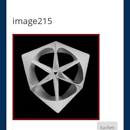
image215